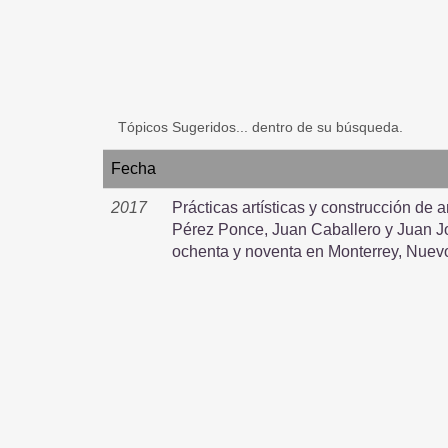
Tópicos Sugeridos... dentro de su búsqueda.
Fecha
2017
Prácticas artísticas y construcción de 
Pérez Ponce, Juan Caballero y Juan J
ochenta y noventa en Monterrey, Nuev