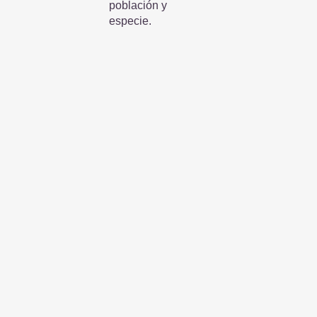
población y
especie.