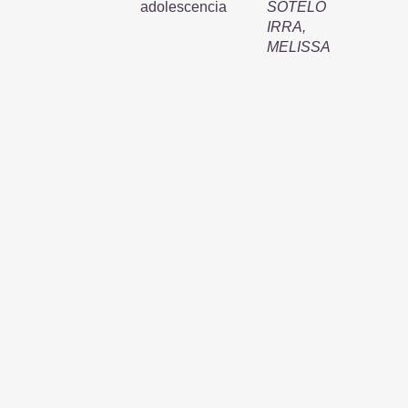
adolescencia
SOTELO
IRRA,
MELISSA