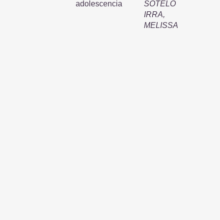
adolescencia
SOTELO
IRRA,
MELISSA