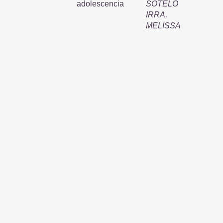
adolescencia
SOTELO
IRRA,
MELISSA