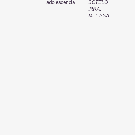
adolescencia
SOTELO
IRRA,
MELISSA