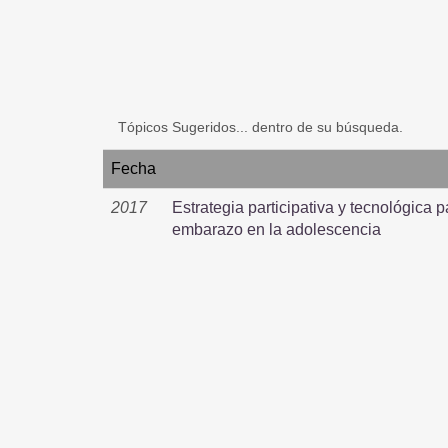
Tópicos Sugeridos... dentro de su búsqueda.
Fecha
2017
Estrategia participativa y tecnológica 
embarazo en la adolescencia