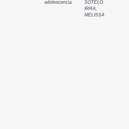
adolescencia
SOTELO
IRRA,
MELISSA