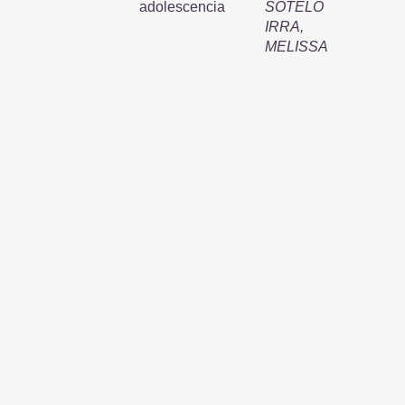
adolescencia
SOTELO
IRRA,
MELISSA