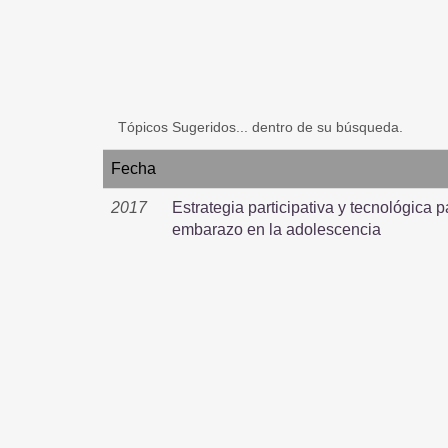
Tópicos Sugeridos... dentro de su búsqueda.
Fecha
2017
Estrategia participativa y tecnológica 
embarazo en la adolescencia