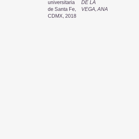
universitaria
DE LA
de Santa Fe,
VEGA, ANA
CDMX, 2018