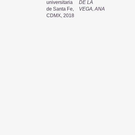
universitaria
DE LA
de Santa Fe,
VEGA, ANA
CDMX, 2018