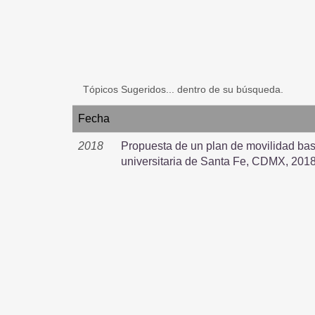
Tópicos Sugeridos... dentro de su búsqueda.
Fecha
2018
Propuesta de un plan de movilidad ba
universitaria de Santa Fe, CDMX, 201