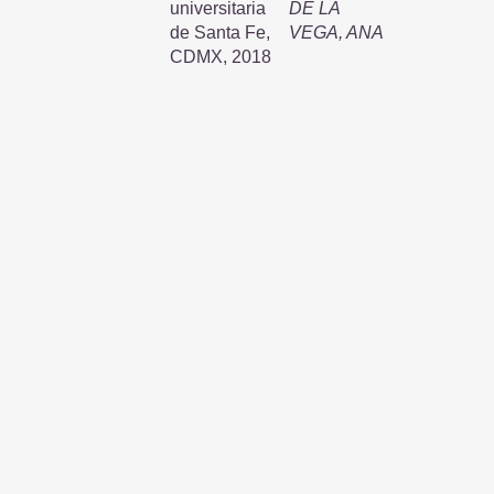
universitaria
DE LA
de Santa Fe,
VEGA, ANA
CDMX, 2018