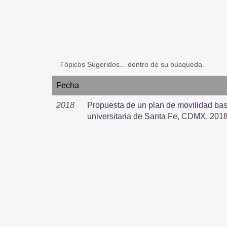
Tópicos Sugeridos... dentro de su búsqueda.
Fecha
2018
Propuesta de un plan de movilidad ba
universitaria de Santa Fe, CDMX, 201