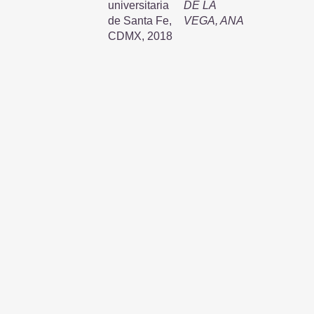
universitaria
DE LA
de Santa Fe,
VEGA, ANA
CDMX, 2018