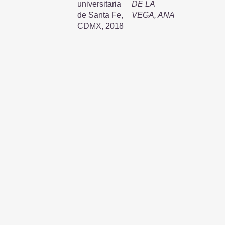
universitaria
DE LA
de Santa Fe,
VEGA, ANA
CDMX, 2018