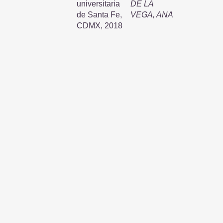
universitaria
DE LA
de Santa Fe,
VEGA, ANA
CDMX, 2018