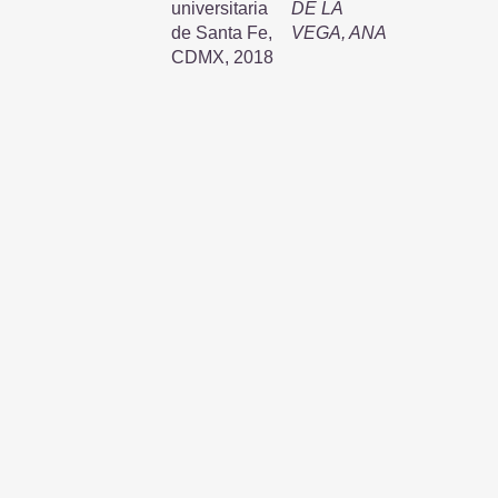
universitaria
DE LA
de Santa Fe,
VEGA, ANA
CDMX, 2018