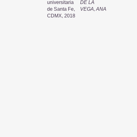
universitaria
DE LA
de Santa Fe,
VEGA, ANA
CDMX, 2018