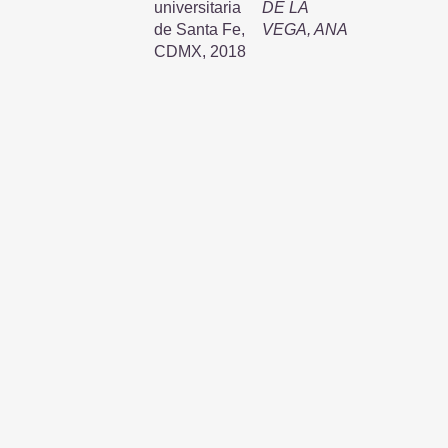
universitaria
DE LA
de Santa Fe,
VEGA, ANA
CDMX, 2018