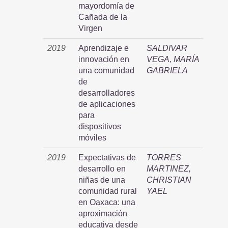
mayordomía de
Cañada de la
Virgen
2019
Aprendizaje e
SALDIVAR
innovación en
VEGA, MARÍA
una comunidad
GABRIELA
de
desarrolladores
de aplicaciones
para
dispositivos
móviles
2019
Expectativas de
TORRES
desarrollo en
MARTINEZ,
niñas de una
CHRISTIAN
comunidad rural
YAEL
en Oaxaca: una
aproximación
educativa desde