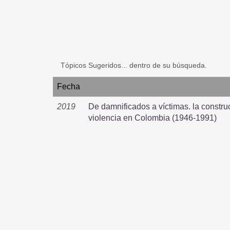
Tópicos Sugeridos... dentro de su búsqueda.
Fecha
2019
De damnificados a víctimas. la constru
violencia en Colombia (1946-1991)