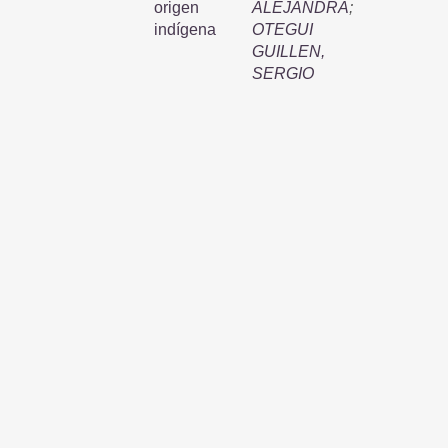
origen
ALEJANDRA
;
indígena
OTEGUI
GUILLEN,
SERGIO