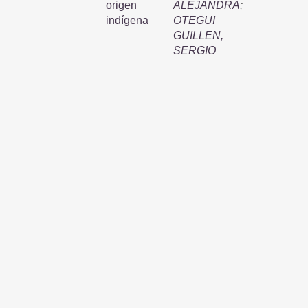
origen
ALEJANDRA
;
indígena
OTEGUI
GUILLEN,
SERGIO