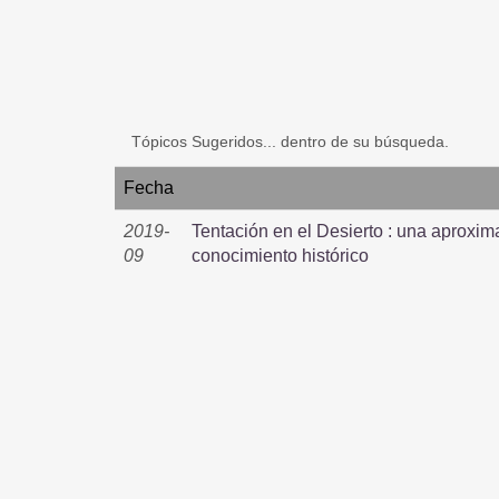
Tópicos Sugeridos... dentro de su búsqueda.
Fecha
2019-
Tentación en el Desierto : una aproxima
09
conocimiento histórico