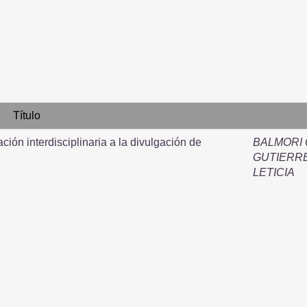
Título
ción interdisciplinaria a la divulgación de
BALMORI 
GUTIERRE
LETICIA