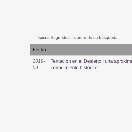
Tópicos Sugeridos... dentro de su búsqueda.
Fecha
2019-
Tentación en el Desierto : una aproxima
09
conocimiento histórico