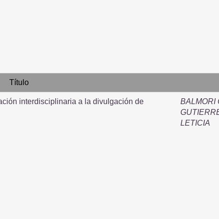
Título
ción interdisciplinaria a la divulgación de
BALMORI 
GUTIERRE
LETICIA