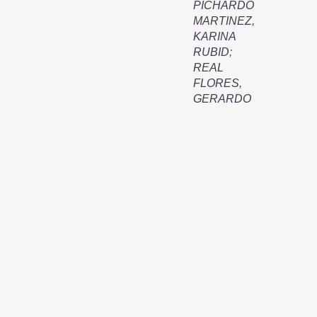
PICHARDO
MARTINEZ,
KARINA
RUBID
;
REAL
FLORES,
GERARDO