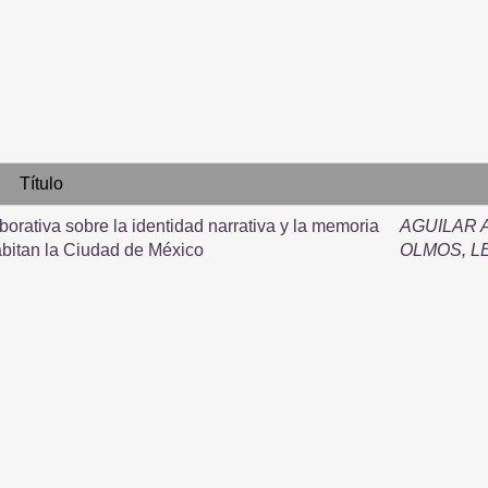
Título
borativa sobre la identidad narrativa y la memoria
AGUILAR 
bitan la Ciudad de México
OLMOS, 