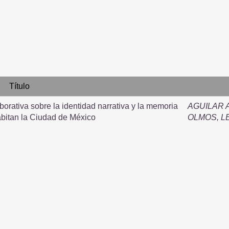
Título
borativa sobre la identidad narrativa y la memoria
AGUILAR 
bitan la Ciudad de México
OLMOS, 