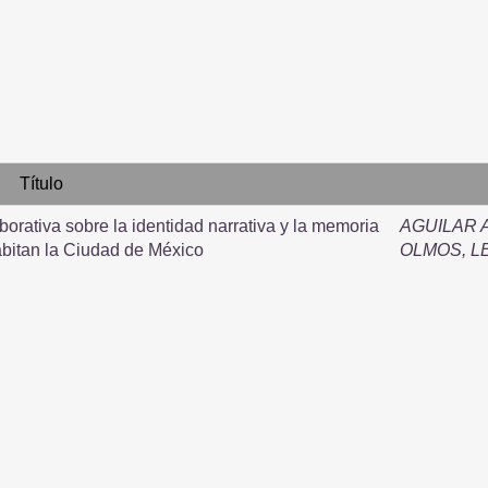
Título
borativa sobre la identidad narrativa y la memoria
AGUILAR 
bitan la Ciudad de México
OLMOS, 