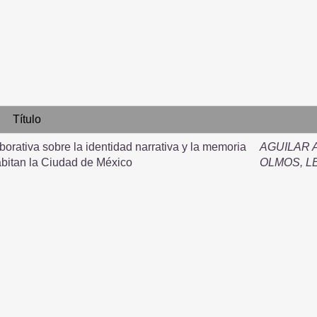
Título
borativa sobre la identidad narrativa y la memoria
AGUILAR 
bitan la Ciudad de México
OLMOS, 