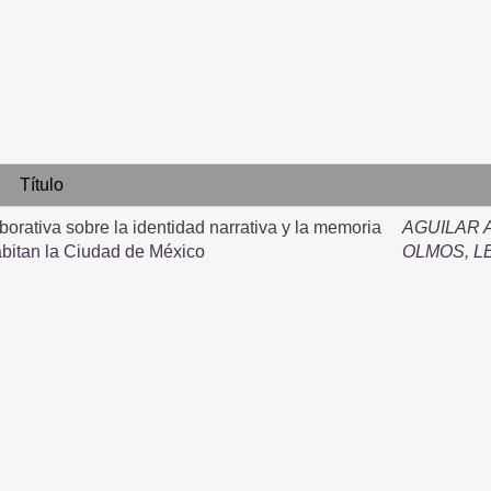
Título
borativa sobre la identidad narrativa y la memoria
AGUILAR 
bitan la Ciudad de México
OLMOS, 