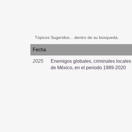
Tópicos Sugeridos... dentro de su búsqueda.
Fecha
2025
Enemigos globales, criminales locales 
de México, en el periodo 1989-2020