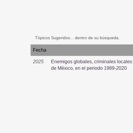
Tópicos Sugeridos... dentro de su búsqueda.
Fecha
2025
Enemigos globales, criminales locales 
de México, en el periodo 1989-2020