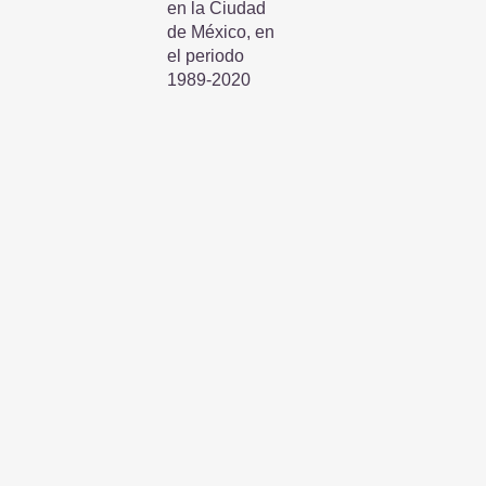
en la Ciudad
de México, en
el periodo
1989-2020