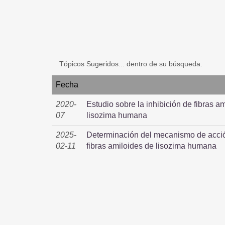
Tópicos Sugeridos... dentro de su búsqueda.
Fecha
2020-
Estudio sobre la inhibición de fibras 
07
lisozima humana
2025-
Determinación del mecanismo de acción 
02-11
fibras amiloides de lisozima humana