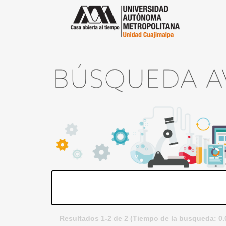
Resultados 1-2 de 2 (Tiempo de la busqueda: 0