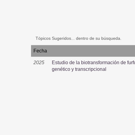
Tópicos Sugeridos... dentro de su búsqueda.
Fecha
2025
Estudio de la biotransformación de furf
genético y transcripcional