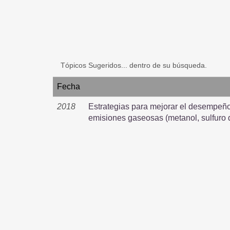
Tópicos Sugeridos... dentro de su búsqueda.
Fecha
2018
Estrategias para mejorar el desempeño
emisiones gaseosas (metanol, sulfuro 