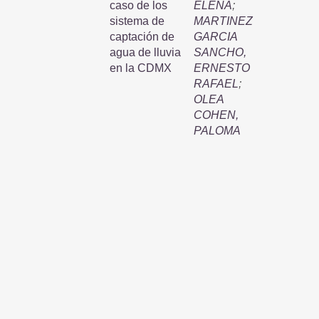
caso de los
ELENA
;
sistema de
MARTINEZ
captación de
GARCIA
agua de lluvia
SANCHO,
en la CDMX
ERNESTO
RAFAEL
;
OLEA
COHEN,
PALOMA