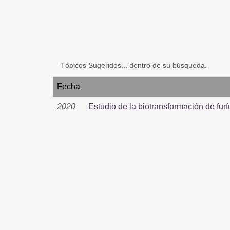
Tópicos Sugeridos... dentro de su búsqueda.
Fecha
2020
Estudio de la biotransformación de fur