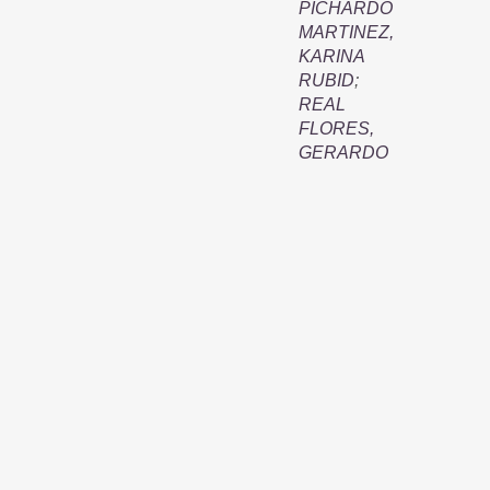
PICHARDO
MARTINEZ,
KARINA
RUBID
;
REAL
FLORES,
GERARDO