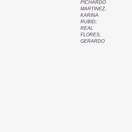
PICHARDO
MARTINEZ,
KARINA
RUBID
;
REAL
FLORES,
GERARDO