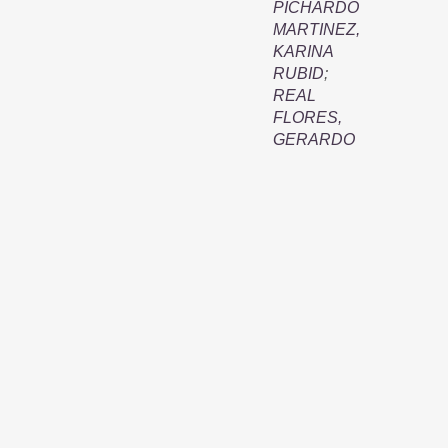
PICHARDO
MARTINEZ,
KARINA
RUBID
;
REAL
FLORES,
GERARDO