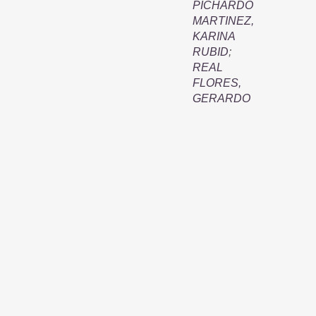
PICHARDO
MARTINEZ,
KARINA
RUBID
;
REAL
FLORES,
GERARDO