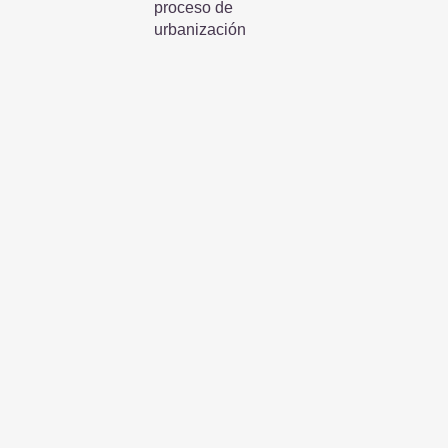
proceso de
urbanización