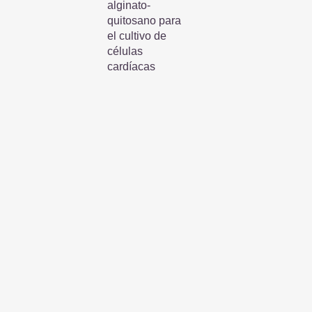
alginato-
quitosano para
el cultivo de
células
cardíacas