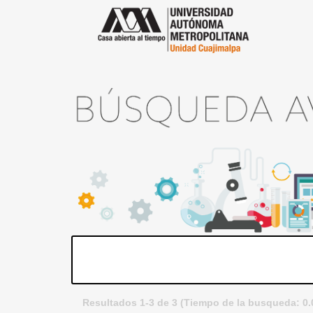
Resultados 1-3 de 3 (Tiempo de la busqueda: 0