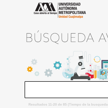
Resultados 11-20 de 85 (Tiempo de la busqueda