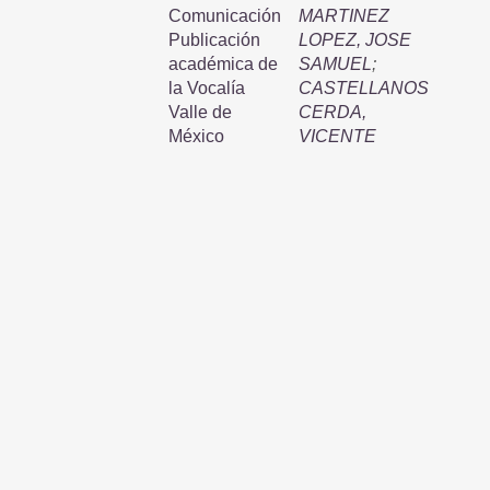
Comunicación
MARTINEZ
Publicación
LOPEZ, JOSE
académica de
SAMUEL
;
la Vocalía
CASTELLANOS
Valle de
CERDA,
México
VICENTE